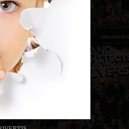
ROVERTIS