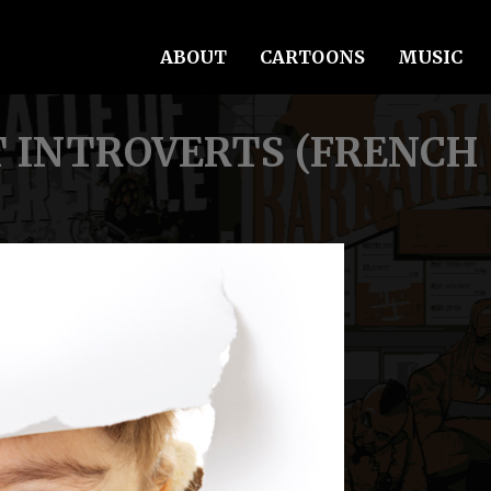
ABOUT
CARTOONS
MUSIC
 INTROVERTS (FRENCH